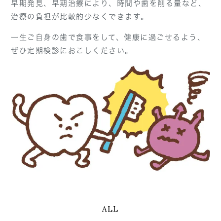
早期発見、早期治療により、時間や歯を削る量など、
治療の負担が比較的少なくできます。
一生ご自身の歯で食事をして、健康に過ごせるよう、
ぜひ定期検診におこしください。
ALL