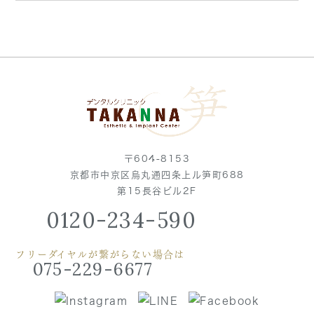
〒604-8153
京都市中京区烏丸通四条上ル笋町688
第15長谷ビル2F
0120-234-590
フリーダイヤルが繋がらない場合は
075-229-6677