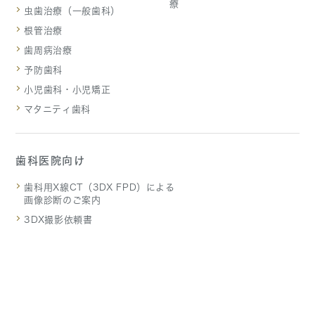
療
虫歯治療（一般歯科）
根管治療
歯周病治療
予防歯科
小児歯科・小児矯正
マタニティ歯科
歯科医院向け
歯科用X線CT（3DX FPD）による
画像診断のご案内
3DX撮影依頼書