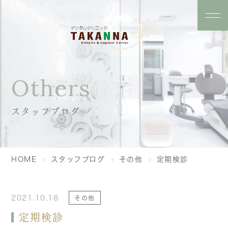
Others
スタッフブログ
HOME
スタッフブログ
その他
定期検診
2021.10.18
その他
定期検診