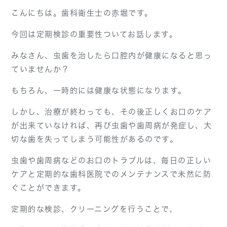
こんにちは。
歯科衛生士の赤堀です。
今回は定期検診の重要性ついてお話します。
みなさん、虫歯を治したら口腔内が健康になると思っ
ていませんか？
もちろん、一時的には健康な状態になります。
しかし、治療が終わっても、その後正しくお口のケア
が出来ていなければ、再び虫歯や歯周病が発症し、大
切な歯を失ってしまう可能性があるのです。
虫歯や歯周病などのお口のトラブルは、毎日の正しい
ケアと定期的な歯科医院でのメンテナンスで未然に防
ぐことができます。
定期的な検診、クリーニングを行うことで、