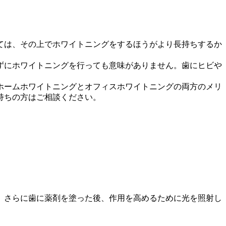
ては、その上でホワイトニングをするほうがより長持ちするか
ずにホワイトニングを行っても意味がありません。歯にヒビや
ホームホワイトニングとオフィスホワイトニングの両方のメリ
持ちの方はご相談ください。
。さらに歯に薬剤を塗った後、作用を高めるために光を照射し