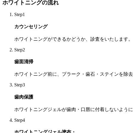
ホワイトニングの流れ
Step1
カウンセリング
ホワイトニングができるかどうか、診査をいたします。
Step2
歯面清掃
ホワイトニング前に、プラーク・歯石・ステインを除去
Step3
歯肉保護
ホワイトニングジェルが歯肉・口唇に付着しないように
Step4
ホワイトニングジェル塗布・