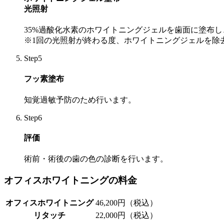
光照射
35%過酸化水素のホワイトニングジェルを歯面に塗布
※1回の光照射が終わる度、ホワイトニングジェルを除
Step5
フッ素塗布
知覚過敏予防のため行います。
Step6
評価
術前・術後の歯の色の診断を行います。
オフィスホワイトニングの料金
オフィスホワイトニング
46,200円（税込）
リタッチ
22,000円（税込）