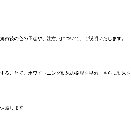
施術後の色の予想や、注意点について、ご説明いたします。
することで、ホワイトニング効果の発現を早め、さらに効果を
保護します。