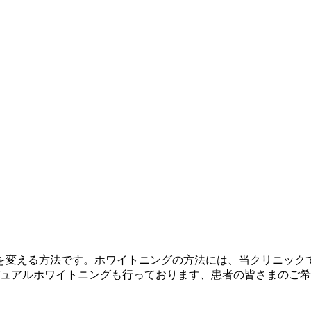
を変える方法です。ホワイトニングの方法には、当クリニック
デュアルホワイトニングも行っております、患者の皆さまのご