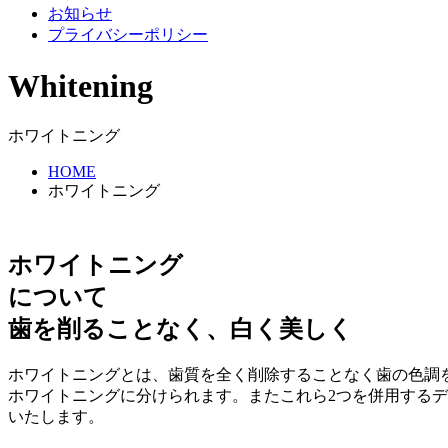
お知らせ
プライバシーポリシー
Whitening
ホワイトニング
HOME
ホワイトニング
ホワイトニング
について
歯を削ることなく、白く美しく
ホワイトニングとは、歯質を全く削除することなく歯の色調
ホワイトニングに分けられます。またこれら2つを併用する
いたします。