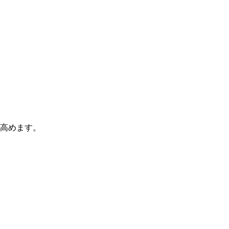
高めます。