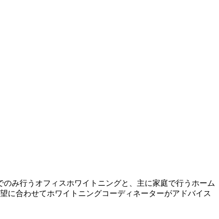
でのみ行うオフィスホワイトニングと、主に家庭で行うホーム
希望に合わせてホワイトニングコーディネーターがアドバイス