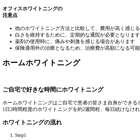
オフィスホワイトニングの
注意点
他のホワイトニング方法と比較して、費用が高く感じる
白さを維持するために、定期的な通院が必要となります
薬剤の使用時に、痛みや刺激を感じる場合があります
保険適用外の治療となるため、治療費が高額になる可能
ホームホワイトニング
ご自宅で好きな時間にホワイトニング
ホームホワイトニングはご自宅で患者の皆さま自身ができる
1日2時間程度のホワイトニングを約2週間程、毎日続けなけ
ホワイトニングの流れ
Step1