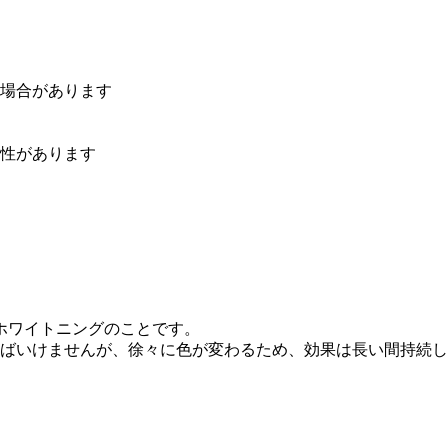
場合があります
性があります
ホワイトニングのことです。
ればいけませんが、徐々に色が変わるため、効果は長い間持続