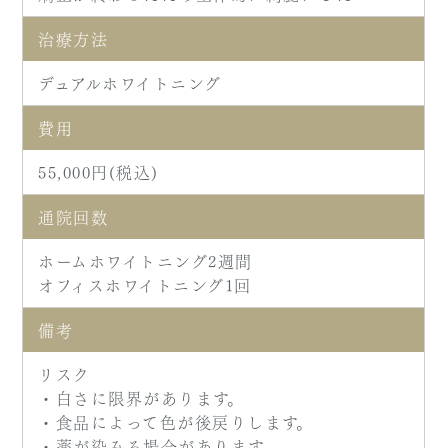
治療方法
デュアルホワイトニング
費用
55,000円(税込)
通院回数
ホームホワイトニング2週間
オフィスホワイトニング1回
備考
リスク
・白さに限界があります。
・食品によって色が後戻りします。
・薬が染みる場合があります。