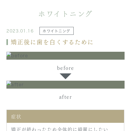
ホワイトニング
2023.01.16
ホワイトニング
矯正後に歯を白くするために
before
after
症状
矯正が終わったため全体的に綺麗にしたい