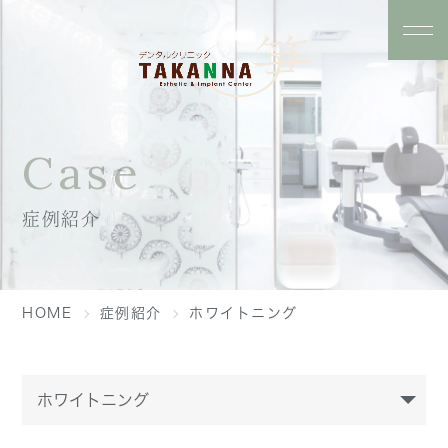
Case
症例紹介
HOME
症例紹介
ホワイトニング