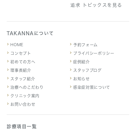
TAKANNAについて
HOME
予約フォーム
コンセプト
プライバシーポリシー
初めての方へ
症例紹介
理事長紹介
スタッフブログ
スタッフ紹介
お知らせ
治療へのこだわり
感染症対策について
クリニック案内
お問い合わせ
診療項目一覧