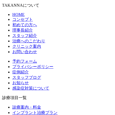
TAKANNAについて
HOME
コンセプト
初めての方へ
理事長紹介
スタッフ紹介
治療へのこだわり
クリニック案内
お問い合わせ
予約フォーム
プライバシーポリシー
症例紹介
スタッフブログ
お知らせ
感染症対策について
診療項目一覧
診療案内・料金
インプラント治療プラン