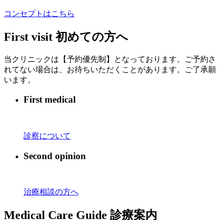
コンセプトはこちら
First visit
初めての方へ
当クリニックは【予約優先制】となっております。ご予約さ
れてない場合は、お待ちいただくことがあります。ご了承願
います。
First medical
診察について
Second opinion
治療相談の方へ
Medical Care Guide
診療案内