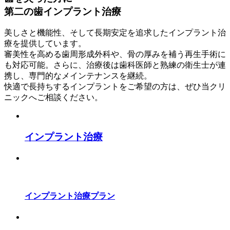
第二の歯インプラント治療
美しさと機能性、そして長期安定を追求したインプラント治
療を提供しています。
審美性を高める歯周形成外科や、骨の厚みを補う再生手術に
も対応可能。さらに、治療後は歯科医師と熟練の衛生士が連
携し、専門的なメインテナンスを継続。
快適で長持ちするインプラントをご希望の方は、ぜひ当クリ
ニックへご相談ください。
インプラント治療
インプラント治療プラン