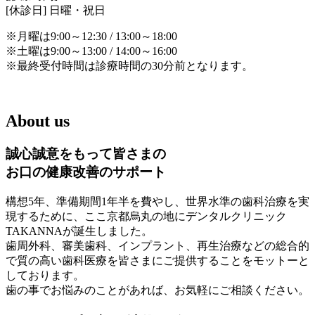
[休診日] 日曜・祝日
※月曜は9:00～12:30 / 13:00～18:00
※土曜は9:00～13:00 / 14:00～16:00
※最終受付時間は診療時間の30分前となります。
About us
誠心誠意をもって皆さまの
お口の健康改善のサポート
構想5年、準備期間1年半を費やし、世界水準の歯科治療を実
現するために、ここ京都烏丸の地にデンタルクリニック
TAKANNAが誕生しました。
歯周外科、審美歯科、インプラント、再生治療などの総合的
で質の高い歯科医療を皆さまにご提供することをモットーと
しております。
歯の事でお悩みのことがあれば、お気軽にご相談ください。