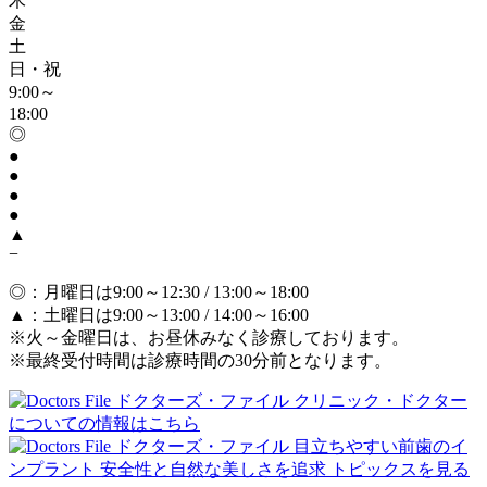
木
金
土
日・祝
9:00～
18:00
◎
●
●
●
●
▲
−
◎
：月曜日は9:00～12:30 / 13:00～18:00
▲
：土曜日は9:00～13:00 / 14:00～16:00
※火～金曜日は、お昼休みなく診療しております。
※最終受付時間は診療時間の30分前となります。