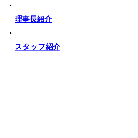
理事長紹介
スタッフ紹介