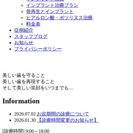
インプラント治療プラン
骨再生とインプラント
ヒアルロン酸・ボツリヌス治療
料金表
症例紹介
スタッフブログ
お知らせ
プライバシーポリシー
美しい歯を守ること
美しい歯を再現すること
そして美しい笑顔をいつまでも…
Information
2026.07.02
お盆期間の診療について
2026.01.30
【診療時間変更のお知らせ】
[診療時間] 9:00～18:00