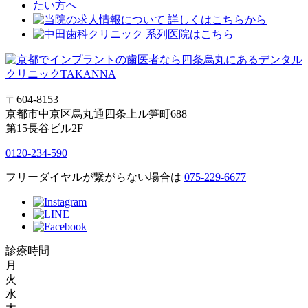
〒604-8153
京都市中京区烏丸通四条上ル笋町688
第15長谷ビル2F
0120-234-590
フリーダイヤルが繋がらない場合は
075-229-6677
診療時間
月
火
水