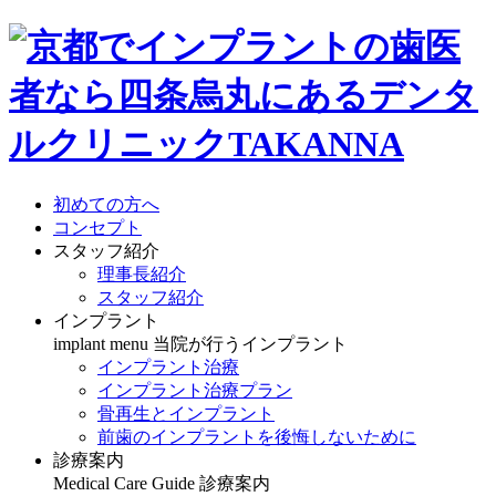
初めての方へ
コンセプト
スタッフ紹介
理事長紹介
スタッフ紹介
インプラント
implant menu
当院が行うインプラント
インプラント治療
インプラント治療プラン
骨再生とインプラント
前歯のインプラントを後悔しないために
診療案内
Medical Care Guide
診療案内