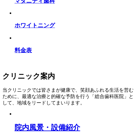
マタニティ歯科
ホワイトニング
料金表
クリニック案内
当クリニックでは皆さまが健康で、笑顔あふれる生活を営む
ために、最適な治療と的確な予防を行う「総合歯科医院」と
して、地域をリードしてまいります。
院内風景・設備紹介