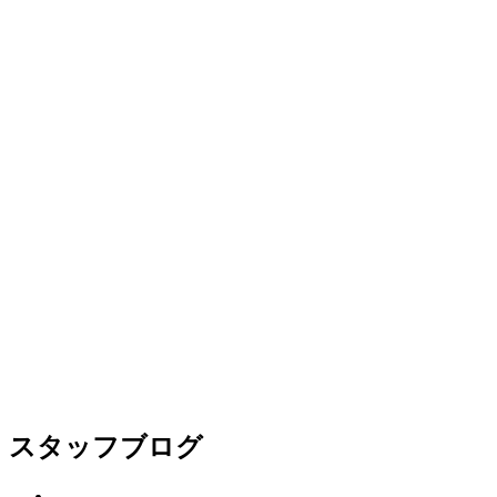
スタッフブログ