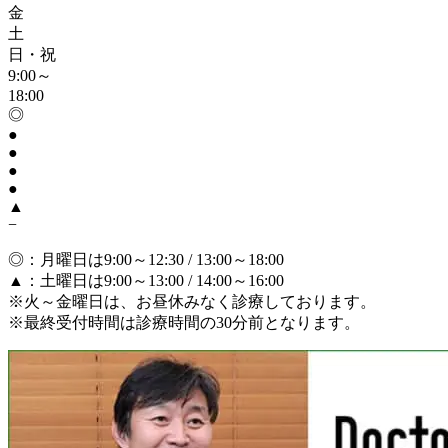
金
土
日・祝
9:00～
18:00
◎
●
●
●
●
▲
−
◎
：月曜日は9:00～12:30 / 13:00～18:00
▲
：土曜日は9:00～13:00 / 14:00～16:00
※火～金曜日は、お昼休みなく診療しております。
※最終受付時間は診療時間の30分前となります。