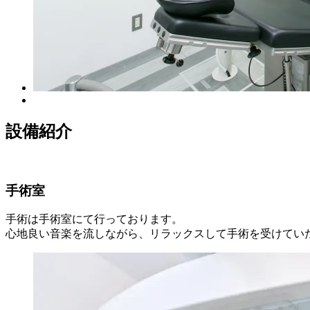
設備紹介
手術室
手術は手術室にて行っております。
心地良い音楽を流しながら、リラックスして手術を受けてい