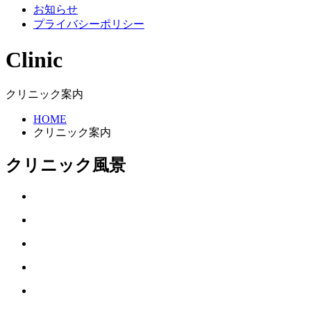
お知らせ
プライバシーポリシー
Clinic
クリニック案内
HOME
クリニック案内
クリニック風景