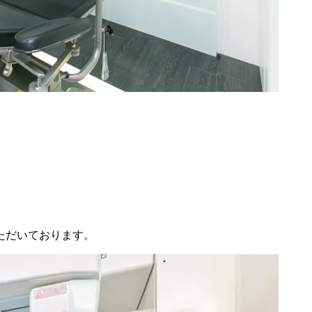
ただいております。