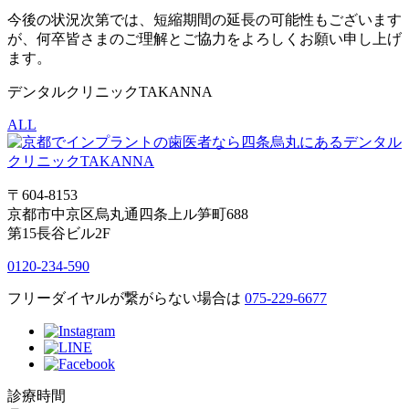
今後の状況次第では、短縮期間の延長の可能性もございます
が、何卒皆さまのご理解とご協力をよろしくお願い申し上げ
ます。
デンタルクリニックTAKANNA
ALL
〒604-8153
京都市中京区烏丸通四条上ル笋町688
第15長谷ビル2F
0120-234-590
フリーダイヤルが繋がらない場合は
075-229-6677
診療時間