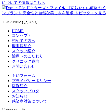
TAKANNAについて
HOME
コンセプト
初めての方へ
理事長紹介
スタッフ紹介
治療へのこだわり
クリニック案内
お問い合わせ
予約フォーム
プライバシーポリシー
症例紹介
スタッフブログ
お知らせ
感染症対策について