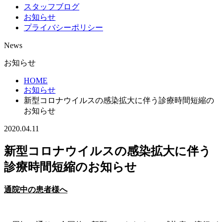
スタッフブログ
お知らせ
プライバシーポリシー
News
お知らせ
HOME
お知らせ
新型コロナウイルスの感染拡大に伴う診療時間短縮の
お知らせ
2020.04.11
新型コロナウイルスの感染拡大に伴う
診療時間短縮のお知らせ
通院中の患者様へ