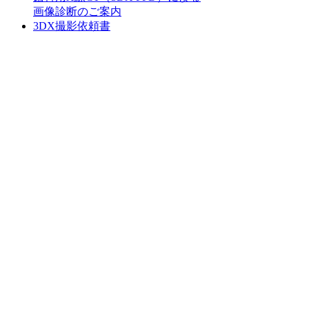
画像診断のご案内
3DX撮影依頼書