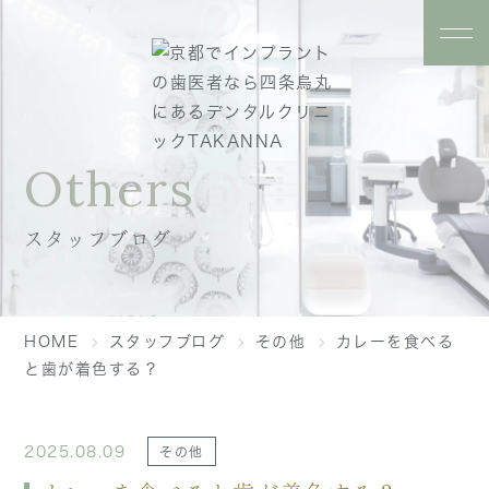
Others
スタッフブログ
HOME
スタッフブログ
その他
カレーを食べる
と歯が着色する？
2025.08.09
その他