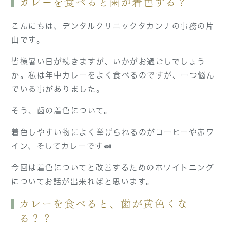
カレーを食べると歯が着色する？
こんにちは、デンタルクリニックタカンナの事務の片
山です。
皆様暑い日が続きますが、いかがお過ごしでしょう
か。私は年中カレーをよく食べるのですが、一つ悩ん
でいる事がありました。
そう、歯の着色について。
着色しやすい物によく挙げられるのがコーヒーや赤ワ
イン、そしてカレーです🍛
今回は着色についてと改善するためのホワイトニング
についてお話が出来ればと思います。
カレーを食べると、歯が黄色くな
る？？