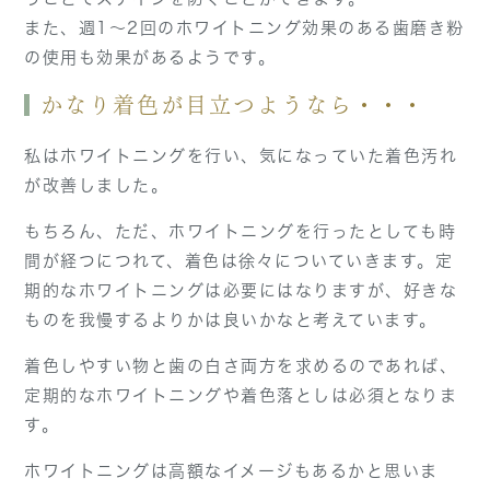
また、週1〜2回のホワイトニング効果のある歯磨き粉
の使用も効果があるようです。
かなり着色が目立つようなら・・・
私はホワイトニングを行い、気になっていた着色汚れ
が改善しました。
もちろん、ただ、ホワイトニングを行ったとしても時
間が経つにつれて、着色は徐々についていきます。定
期的なホワイトニングは必要にはなりますが、好きな
ものを我慢するよりかは良いかなと考えています。
着色しやすい物と歯の白さ両方を求めるのであれば、
定期的なホワイトニングや着色落としは必須となりま
す。
ホワイトニングは高額なイメージもあるかと思いま