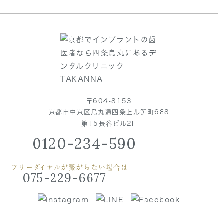
〒604-8153
京都市中京区烏丸通四条上ル笋町688
第15長谷ビル2F
0120-234-590
フリーダイヤルが繋がらない場合は
075-229-6677