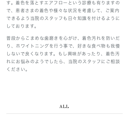
す。着色を落とすエアフローという診療も有りますの
で、患者さまの着色や様々な状況を考慮して、ご案内
できるよう当院のスタッフも日々知識を付けるように
しております。
普段からこまめな歯磨きを心がけ、着色汚れを防いだ
り、ホワイトニングを行う事で、好きな食べ物も我慢
しないで良くなります。もし興味があったり、着色汚
れにお悩みのようでしたら、当院のスタッフにご相談
ください。
ALL