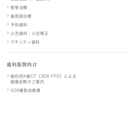
根管治療
歯周病治療
予防歯科
小児歯科・小児矯正
マタニティ歯科
歯科医院向け
歯科用X線CT（3DX FPD）による
画像診断のご案内
3DX撮影依頼書