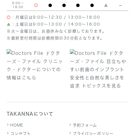
9:00～
◎
●
●
●
●
▲
−
18:00
◎
：月曜日は9:00～12:30 / 13:00～18:00
▲
：土曜日は9:00～13:00 / 14:00～16:00
※火～金曜日は、お昼休みなく診療しております。
※最終受付時間は診療時間の30分前となります。
TAKANNAについて
HOME
予約フォーム
コンセプト
プライバシーポリシー