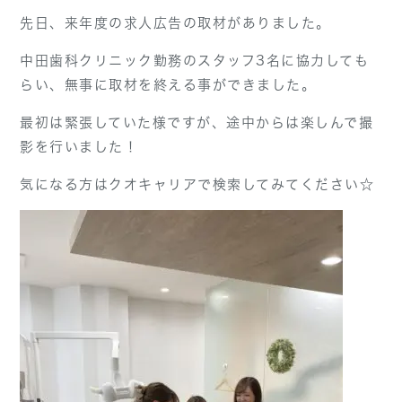
先日、来年度の求人広告の取材がありました。
中田歯科クリニック勤務のスタッフ3名に協力しても
らい、無事に取材を終える事ができました。
最初は緊張していた様ですが、途中からは楽しんで撮
影を行いました！
気になる方はクオキャリアで検索してみてください☆