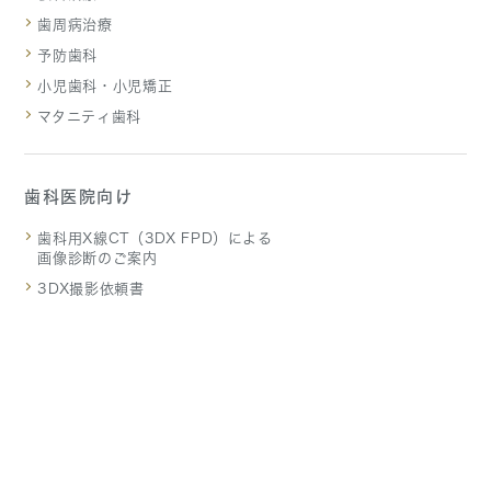
歯周病治療
予防歯科
小児歯科・小児矯正
マタニティ歯科
歯科医院向け
歯科用X線CT（3DX FPD）による
画像診断のご案内
3DX撮影依頼書