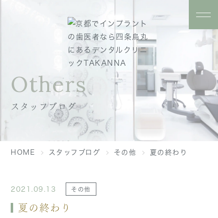
Others
スタッフブログ
HOME
スタッフブログ
その他
夏の終わり
2021.09.13
その他
夏の終わり