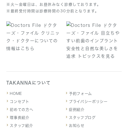
※火～金曜日は、お昼休みなく診療しております。
※最終受付時間は診療時間の30分前となります。
TAKANNAについて
HOME
予約フォーム
コンセプト
プライバシーポリシー
初めての方へ
症例紹介
理事長紹介
スタッフブログ
スタッフ紹介
お知らせ