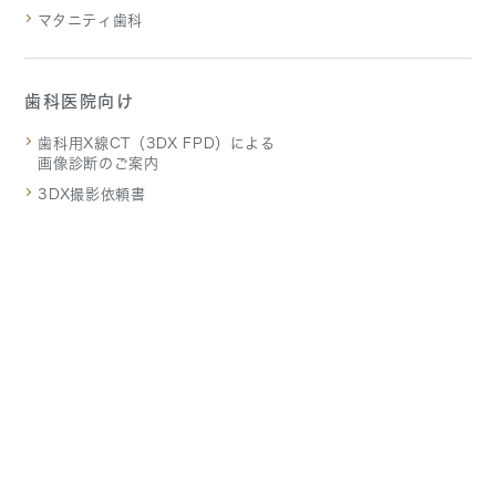
マタニティ歯科
歯科医院向け
歯科用X線CT（3DX FPD）による
画像診断のご案内
3DX撮影依頼書