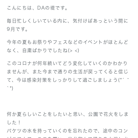
こんにちは、DAの堤です。
毎日忙しくしいている内に、気付けばあっという間に
9月です。
今年の夏もお祭りやフェスなどのイベントがほとんど
なく、自粛ばかりでしたね(> <)
このコロナが何年続いてどう変化していくのかわかり
ませんが、また今まで通りの生活が戻ってくると信じ
て、今は感染対策をしっかりして過ごしましょう(*´ ˘
`*)
何か夏らしいことをしたいと思い、公園で花火をしま
した！
バケツの水を持っていくのを忘れたので、途中のコン