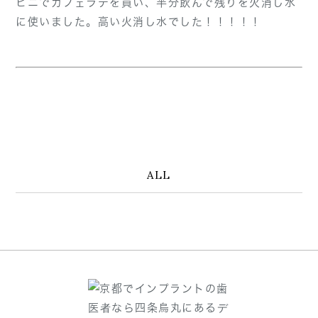
ビニでカフェラテを買い、半分飲んで残りを火消し水
に使いました。高い火消し水でした！！！！！
ALL