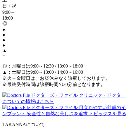
日・祝
9:00～
18:00
◎
●
●
●
●
▲
−
◎
：月曜日は9:00～12:30 / 13:00～18:00
▲
：土曜日は9:00～13:00 / 14:00～16:00
※火～金曜日は、お昼休みなく診療しております。
※最終受付時間は診療時間の30分前となります。
TAKANNAについて