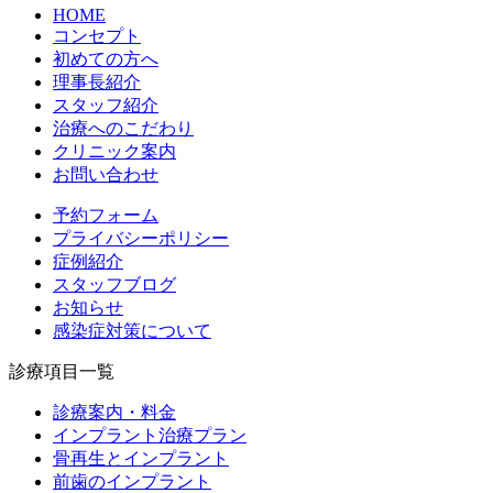
HOME
コンセプト
初めての方へ
理事長紹介
スタッフ紹介
治療へのこだわり
クリニック案内
お問い合わせ
予約フォーム
プライバシーポリシー
症例紹介
スタッフブログ
お知らせ
感染症対策について
診療項目一覧
診療案内・料金
インプラント治療プラン
骨再生とインプラント
前歯のインプラント