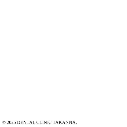
© 2025 DENTAL CLINIC TAKANNA.